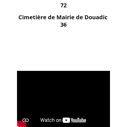
72
Cimetière de Mairie de Douadic 
36