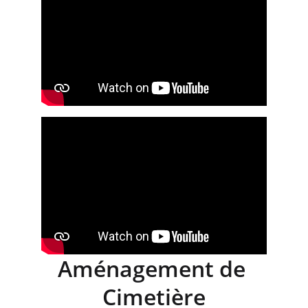
Aménagement de 
Cimetière