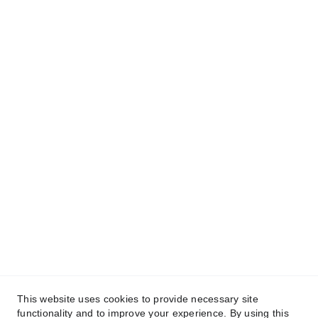
© 2025. All rights reserved.
This website uses cookies to provide necessary site
functionality and to improve your experience. By using this