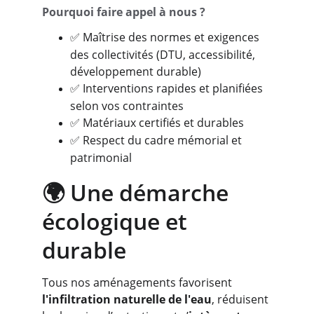
Pourquoi faire appel à nous ?
 Maîtrise des normes et exigences 
✅
des collectivités (DTU, accessibilité, 
développement durable)
 Interventions rapides et planifiées 
✅
selon vos contraintes
 Matériaux certifiés et durables
✅
 Respect du cadre mémorial et 
✅
patrimonial
🌍 Une démarche 
écologique et 
durable
Tous nos aménagements favorisent 
l'infiltration naturelle de l'eau
, réduisent 