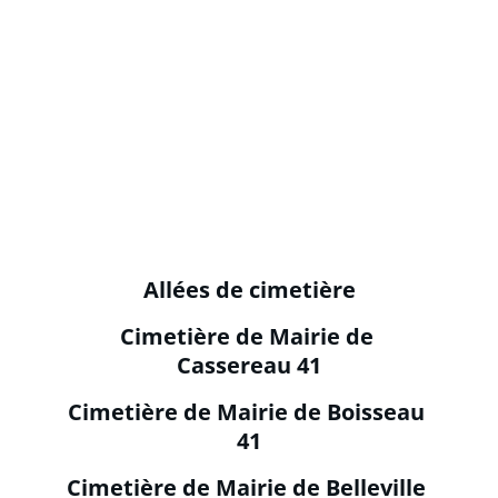
Allées de cimetière
Cimetière de Mairie de 
Cassereau 41
Cimetière de Mairie de Boisseau 
41
Cimetière de Mairie de Belleville 