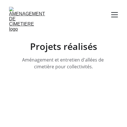
Projets réalisés
Aménagement et entretien d'allées de 
cimetière pour collectivités.