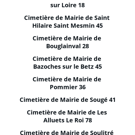
sur Loire 18
Cimetière de Mairie de Saint 
Hilaire Saint Mesmin 45
Cimetière de Mairie de 
Bouglainval 28
Cimetière de Mairie de 
Bazoches sur le Betz 45
Cimetière de Mairie de 
Pommier 36
Cimetière de Mairie de Sougé 41
Cimetière de Mairie de Les 
Alluets Le Roi 78
Cimetière de Mairie de Soulitré 