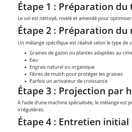
Étape 1 : Préparation du 
Le sol est nettoyé, nivelé et amendé pour optimise
Étape 2 : Préparation du
Un mélange spécifique est réalisé selon le type de s
Graines de gazon ou plantes adaptées au cimeti
Eau
Engrais naturel ou organique
Fibres de mulch pour protéger les graines
Parfois un activateur de croissance
Étape 3 : Projection par
À l’aide d’une machine spécialisée, le mélange est 
irrégulières.
Étape 4 : Entretien initial