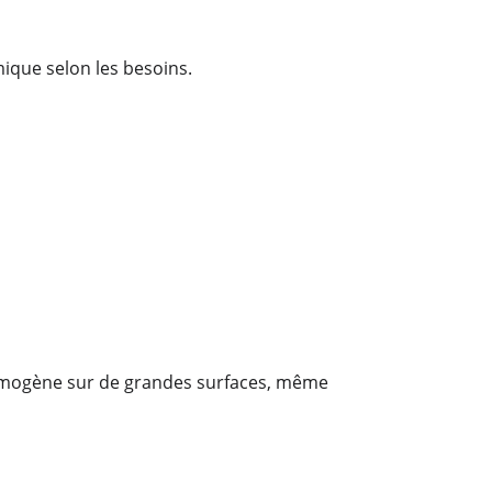
ique selon les besoins.
 homogène sur de grandes surfaces, même 