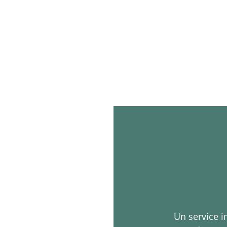
Un service 