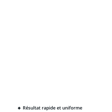
Spécial
🔹 Résultat rapide et uniforme