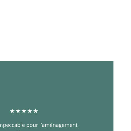
★★★★★
impeccable pour l’aménagement 