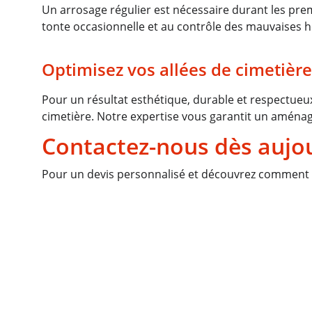
Un arrosage régulier est nécessaire durant les premi
tonte occasionnelle et au contrôle des mauvaises h
Optimisez vos allées de cimetière
Pour un résultat esthétique, durable et respectueux
cimetière. Notre expertise vous garantit un aména
Contactez-nous dès aujo
Pour un devis personnalisé et découvrez comment n