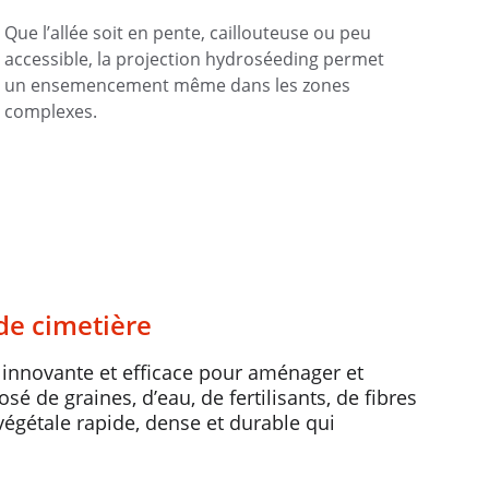
Que l’allée soit en pente, caillouteuse ou peu 
accessible, la projection hydroséeding permet 
un ensemencement même dans les zones 
complexes.
de cimetière
 innovante et efficace pour aménager et 
 de graines, d’eau, de fertilisants, de fibres 
végétale rapide, dense et durable qui 